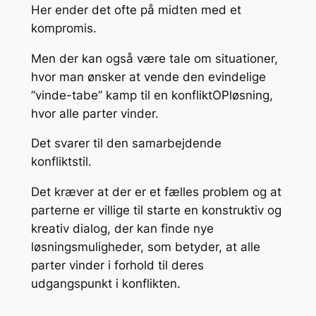
Her ender det ofte på midten med et
kompromis.
Men der kan også være tale om situationer,
hvor man ønsker at vende den evindelige
”vinde-tabe” kamp til en konfliktOPløsning,
hvor alle parter vinder.
Det svarer til den samarbejdende
konfliktstil.
Det kræver at der er et fælles problem og at
parterne er villige til starte en konstruktiv og
kreativ dialog, der kan finde nye
løsningsmuligheder, som betyder, at alle
parter vinder i forhold til deres
udgangspunkt i konflikten.