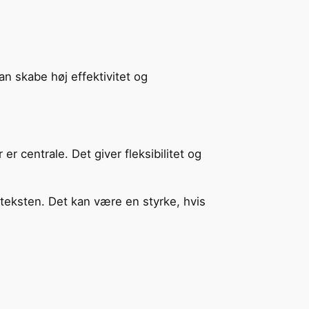
an skabe høj effektivitet og
r centrale. Det giver fleksibilitet og
eksten. Det kan være en styrke, hvis