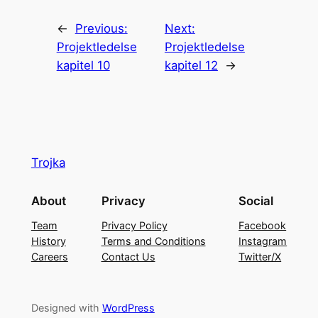
←
Previous:
Next:
Projektledelse
Projektledelse
kapitel 10
kapitel 12
→
Trojka
About
Privacy
Social
Team
Privacy Policy
Facebook
History
Terms and Conditions
Instagram
Careers
Contact Us
Twitter/X
Designed with
WordPress