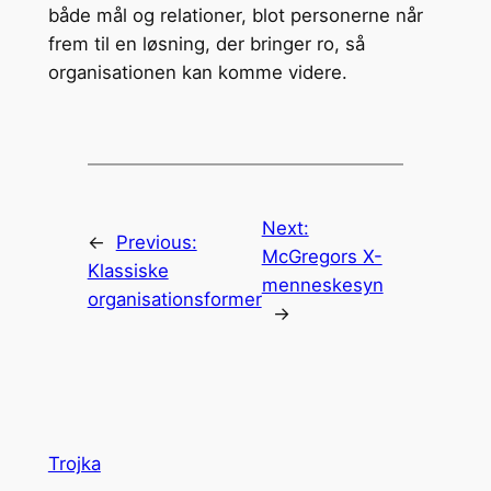
både mål og relationer, blot personerne når
frem til en løsning, der bringer ro, så
organisationen kan komme videre.
Next:
←
Previous:
McGregors X-
Klassiske
menneskesyn
organisationsformer
→
Trojka